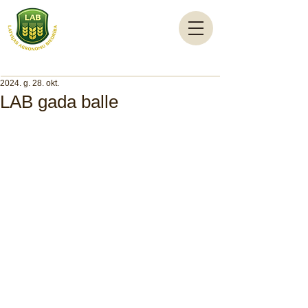
2024. g. 28. okt.
LAB gada balle