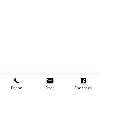
Phone
Email
Facebook