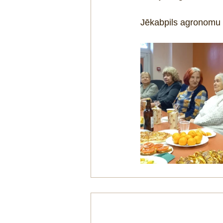
Jēkabpils agronomu 